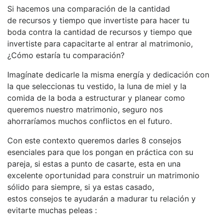
Si hacemos una comparación de la cantidad
de recursos y tiempo que invertiste para hacer tu
boda contra la cantidad de recursos y tiempo que
invertiste para capacitarte al entrar al matrimonio,
¿Cómo estaría tu comparación?
Imagínate dedicarle la misma energía y dedicación con
la que seleccionas tu vestido, la luna de miel y la
comida de la boda a estructurar y planear como
queremos nuestro matrimonio, seguro nos
ahorraríamos muchos conflictos en el futuro.
Con este contexto queremos darles 8 consejos
esenciales para que los pongan en práctica con su
pareja, si estas a punto de casarte, esta en una
excelente oportunidad para construir un matrimonio
sólido para siempre, si ya estas casado,
estos consejos te ayudarán a madurar tu relación y
evitarte muchas peleas :