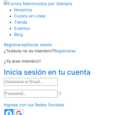
Nosotros
Cursos en Línea
Tienda
Eventos
Blog
Registrarse
/
Iniciar sesión
¿Todavía no es miembro?
Registrarse
¿Ya eres miembro?
Inicia sesión en tu cuenta
Ingresa con tus Redes Sociales