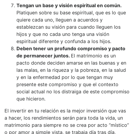
Tengan un base y visión espiritual en común.
Platiquen sobre su base espiritual, que es lo que
quiere cada uno, lleguen a acuerdos y
establezcan su visión para cuando lleguen los
hijos y que no cada uno tenga una visión
espiritual diferente y confunda a los hijos.
Deben tener un profundo compromiso y pacto
de permanecer juntos.
El matrimonio es un
pacto donde deciden amarse en las buenas y en
las malas, en la riqueza y la pobreza, en la salud
y en la enfermedad por lo que tengan muy
presente este compromiso y que el contexto
social actual no los distraiga de este compromiso
que hicieron.
El invertir en tu relación es la mejor inversión que vas
a hacer, los rendimientos serán para toda la vida, un
matrimonio para siempre no se crea por acto “místico”
o por amor a simple vista, se trabaja día tras día,