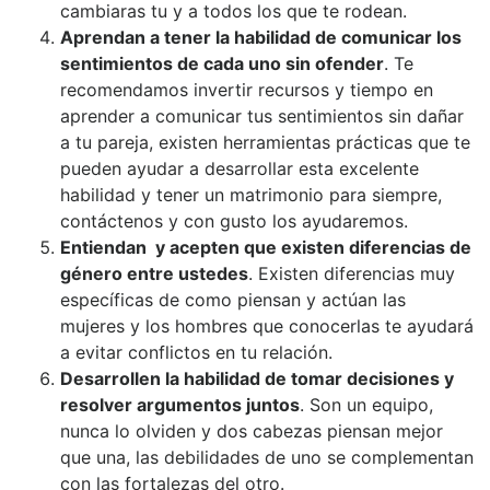
cambiaras tu y a todos los que te rodean.
Aprendan a tener la habilidad de comunicar los
sentimientos de cada uno sin ofender
. Te
recomendamos invertir recursos y tiempo en
aprender a comunicar tus sentimientos sin dañar
a tu pareja, existen herramientas prácticas que te
pueden ayudar a desarrollar esta excelente
habilidad y tener un matrimonio para siempre,
contáctenos y con gusto los ayudaremos.
Entiendan y acepten que existen diferencias de
género entre ustedes
. Existen diferencias muy
específicas de como piensan y actúan las
mujeres y los hombres que conocerlas te ayudará
a evitar conflictos en tu relación.
Desarrollen la habilidad de tomar decisiones y
resolver argumentos juntos
. Son un equipo,
nunca lo olviden y dos cabezas piensan mejor
que una, las debilidades de uno se complementan
con las fortalezas del otro.