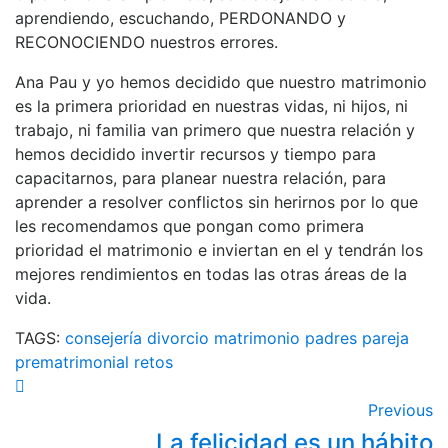
aprendiendo, escuchando, PERDONANDO y
RECONOCIENDO nuestros errores.
Ana Pau y yo hemos decidido que nuestro matrimonio
es la primera prioridad en nuestras vidas, ni hijos, ni
trabajo, ni familia van primero que nuestra relación y
hemos decidido invertir recursos y tiempo para
capacitarnos, para planear nuestra relación, para
aprender a resolver conflictos sin herirnos por lo que
les recomendamos que pongan como primera
prioridad el matrimonio e inviertan en el y tendrán los
mejores rendimientos en todas las otras áreas de la
vida.
TAGS:
consejería
divorcio
matrimonio
padres
pareja
prematrimonial
retos
Previous
La felicidad es un hábito