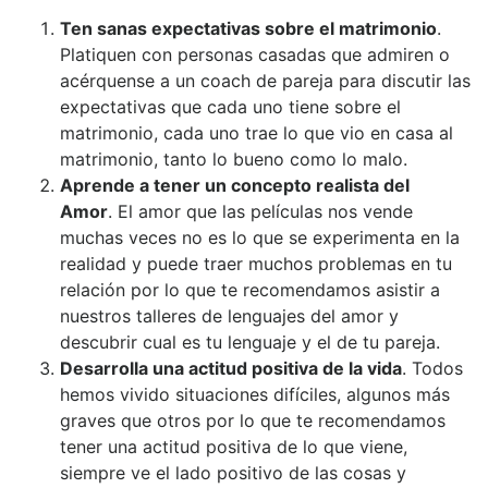
Ten sanas expectativas sobre el matrimonio
.
Platiquen con personas casadas que admiren o
acérquense a un coach de pareja para discutir las
expectativas que cada uno tiene sobre el
matrimonio, cada uno trae lo que vio en casa al
matrimonio, tanto lo bueno como lo malo.
Aprende a tener un concepto realista del
Amor
. El amor que las películas nos vende
muchas veces no es lo que se experimenta en la
realidad y puede traer muchos problemas en tu
relación por lo que te recomendamos asistir a
nuestros talleres de lenguajes del amor y
descubrir cual es tu lenguaje y el de tu pareja.
Desarrolla una actitud positiva de la vida
. Todos
hemos vivido situaciones difíciles, algunos más
graves que otros por lo que te recomendamos
tener una actitud positiva de lo que viene,
siempre ve el lado positivo de las cosas y