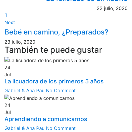
22 julio, 2020
Next
Bebé en camino, ¿Preparados?
23 julio, 2020
También te puede gustar
24
Jul
La licuadora de los primeros 5 años
Gabriel & Ana Pau
No Comment
24
Jul
Aprendiendo a comunicarnos
Gabriel & Ana Pau
No Comment