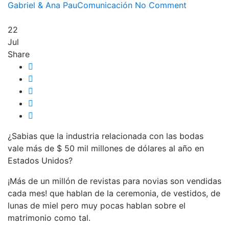
Gabriel & Ana Pau
Comunicación
No Comment
22
Jul
Share
¿Sabias que la industria relacionada con las bodas
vale más de $ 50 mil millones de dólares al año en
Estados Unidos?
¡Más de un millón de revistas para novias son vendidas
cada mes! que hablan de la ceremonia, de vestidos, de
lunas de miel pero muy pocas hablan sobre el
matrimonio como tal.