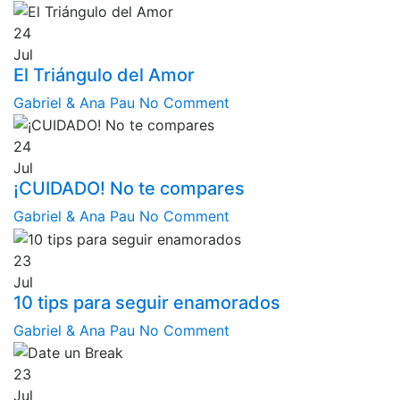
24
Jul
El Triángulo del Amor
Gabriel & Ana Pau
No Comment
24
Jul
¡CUIDADO! No te compares
Gabriel & Ana Pau
No Comment
23
Jul
10 tips para seguir enamorados
Gabriel & Ana Pau
No Comment
23
Jul