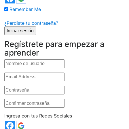
Remember Me
¿Perdiste tu contraseña?
Regístrete para empezar a
aprender
Ingresa con tus Redes Sociales