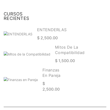
CURSOS
RECIENTES
ENTENDERLAS
$ 2,500.00
Mitos De La
Compatibilidad
$ 1,500.00
Finanzas
En Pareja
$
2,500.00